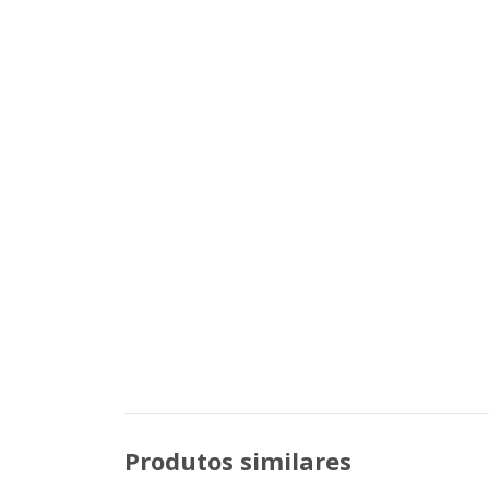
Produtos similares